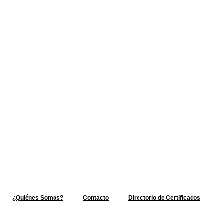
¿Quiénes Somos?
Contacto
Directorio de Certificados