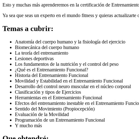
Esto y muchas más aprenderemos en la certificación de Entrenamiento 
Ya sea que seas un experto en el mundo fitness y quieras actualizarte 
Temas a cubrir:
Anatomía del cuerpo humano y la fisiología del ejercicio
Biomecánica del cuerpo humano
La teoría del entrenamiento
Lesiones deportivas
Los fundamentos de la nutrición y el control del peso
¿Qué es el Entrenamiento Funcional?
Historia del Entrenamiento Funcional
Movilidad y Estabilidad en el Entrenamiento Funcional
Desarrollo del control neuro muscular en el núcleo corporal
Clasificación y tipos de Ejercicios
Herramientas en el Entrenamiento Funcional
Efectos del entrenamiento inestable en el Entrenamiento Funcio
Sentido del Movimiento (Propiocepción)
Evaluación de la Movilidad
Programación de un Entrenamiento Funcional
Y mucho más
Que obtendré: