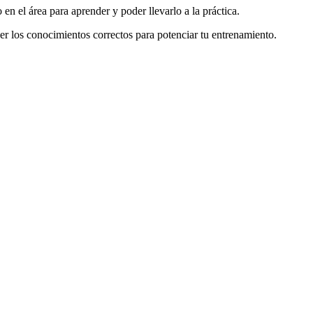
 el área para aprender y poder llevarlo a la práctica.
ner los conocimientos correctos para potenciar tu entrenamiento.