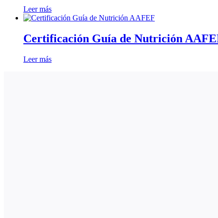
Leer más
Certificación Guía de Nutrición AAF
Leer más