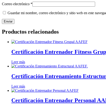
Correo electrónico
*
Guardar mi nombre, correo electrónico y sitio web en este naveg
Productos relacionados
Certificación Entrenador Fitness Gr
Leer más
Certificación Entrenamiento Estructu
Leer más
Certificación Entrenador Personal A