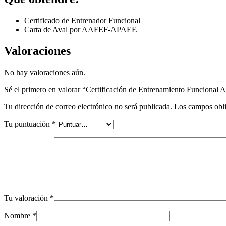
Certificado de Entrenador Funcional
Carta de Aval por AAFEF-APAEF.
Valoraciones
No hay valoraciones aún.
Sé el primero en valorar “Certificación de Entrenamiento Funcional
Tu dirección de correo electrónico no será publicada.
Los campos obli
Tu puntuación
*
Tu valoración
*
Nombre
*