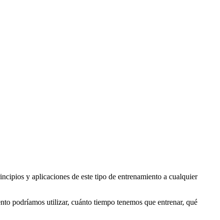
cipios y aplicaciones de este tipo de entrenamiento a cualquier
ento podríamos utilizar, cuánto tiempo tenemos que entrenar, qué