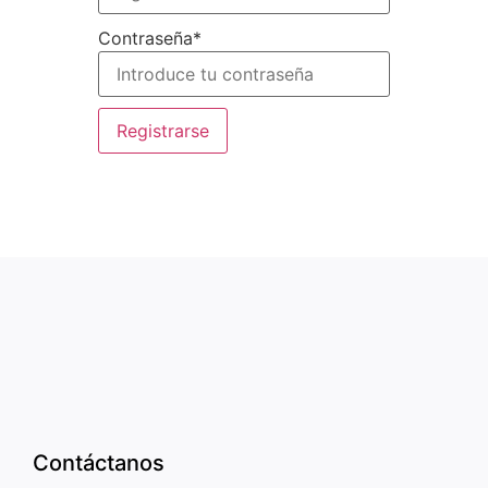
Contraseña
*
Registrarse
Contáctanos