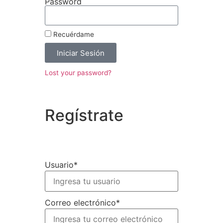
Password
Recuérdame
Iniciar Sesión
Lost your password?
Regístrate
Usuario
*
Correo electrónico
*